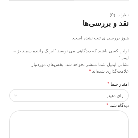
نظرات (0)
نقد و بررسی‌ها
هنوز بررسی‌ای ثبت نشده است.
اولین کسی باشید که دیدگاهی می نویسد “ایربگ راننده سمند بژ –
ایمن”
نشانی ایمیل شما منتشر نخواهد شد.
بخش‌های موردنیاز
*
علامت‌گذاری شده‌اند
*
امتیاز شما
*
دیدگاه شما