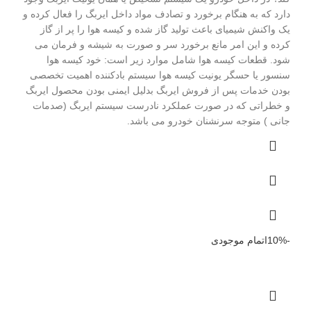
دارد که به هنگام برخورد و تصادف مواد داخل ایربگ را فعال کرده و
یک واکنش شیمیای باعث تولید گاز شده و کیسه هوا را پر از گاز
کرده و این امر مانع برخورد سر و صورت به شیشه و فرمان می
شود. قطعات کیسه هوا شامل موارد زیر است: خود کیسه هوا
سنسور یا حسگر یونیت کیسه هوا سیستم بادکننده اهمیت تخصصی
بودن خدمات پس از فروش ایربگ بدلیل ایمنی بودن محصول ایربگ
و خطراتی که در صورت عملکرد نادرست سیستم ایربگ (صدمات
جانی ) متوجه سرنشنان خودرو می باشد.
-10%
اتمام موجودی