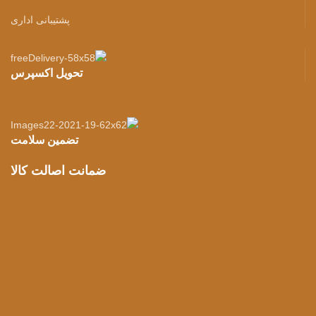
پشتیبانی اداری
تحویل اکسپرس
تضمین سلامت
ضمانت اصالت کالا