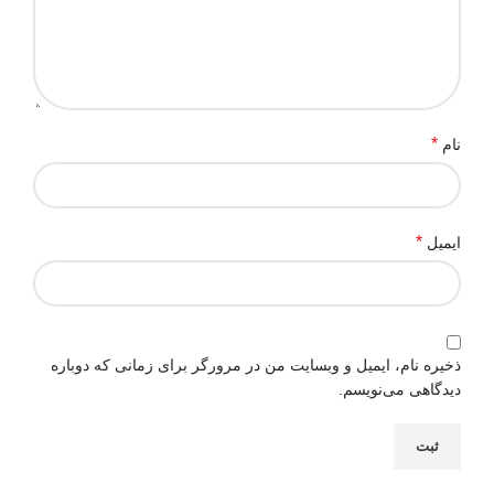
*
نام
*
ایمیل
ذخیره نام، ایمیل و وبسایت من در مرورگر برای زمانی که دوباره
دیدگاهی می‌نویسم.