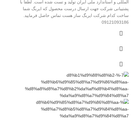
المللی و استاندارد ملی ایران تولید و تست شده است. لطفاً با
پشتیبانی شرکت جهت ارسال درست محصول که ایربگ شما
ساخت کدام شرکت ایربگ ساز هست تماس حاصل فرمایید.
09121093186