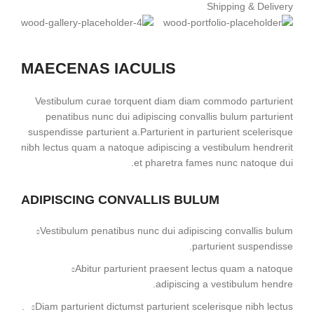
Shipping & Delivery
MAECENAS IACULIS
Vestibulum curae torquent diam diam commodo parturient
penatibus nunc dui adipiscing convallis bulum parturient
suspendisse parturient a.Parturient in parturient scelerisque
nibh lectus quam a natoque adipiscing a vestibulum hendrerit
et pharetra fames nunc natoque dui.
ADIPISCING CONVALLIS BULUM
Vestibulum penatibus nunc dui adipiscing convallis bulum
parturient suspendisse.
Abitur parturient praesent lectus quam a natoque
adipiscing a vestibulum hendre.
Diam parturient dictumst parturient scelerisque nibh lectus.